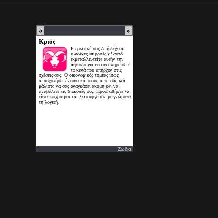
Ζωδια