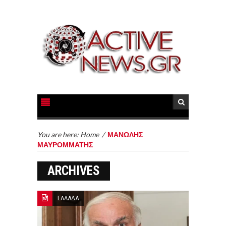
You are here:
Home
/
ΜΑΝΩΛΗΣ
ΜΑΥΡΟΜΜΑΤΗΣ
ARCHIVES
ΕΛΛΑΔΑ