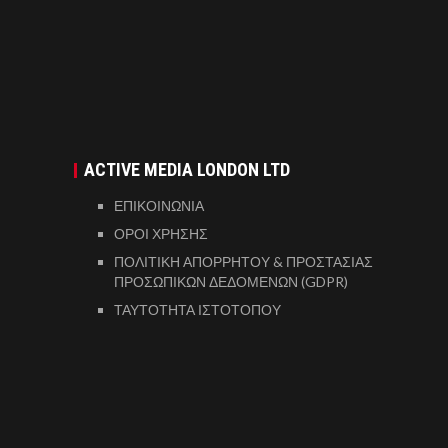
ACTIVE MEDIA LONDON LTD
ΕΠΙΚΟΙΝΩΝΙΑ
ΟΡΟΙ ΧΡΗΣΗΣ
ΠΟΛΙΤΙΚΗ ΑΠΟΡΡΗΤΟΥ & ΠΡΟΣΤΑΣΙΑΣ
ΠΡΟΣΩΠΙΚΩΝ ΔΕΔΟΜΕΝΩΝ (GDPR)
ΤΑΥΤΟΤΗΤΑ ΙΣΤΟΤΟΠΟΥ