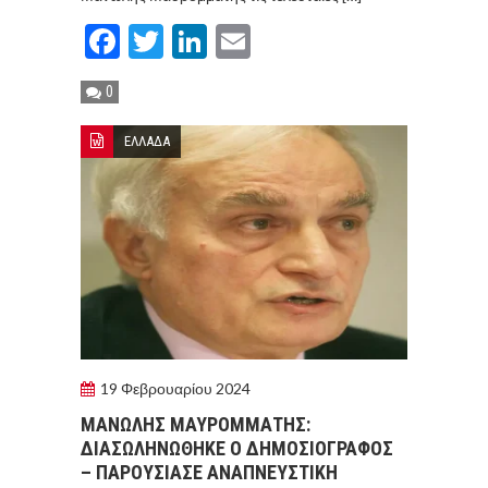
Facebook
Twitter
LinkedIn
Email
0
ΕΛΛΑΔΑ
19 Φεβρουαρίου 2024
ΜΑΝΩΛΗΣ ΜΑΥΡΟΜΜΑΤΗΣ:
ΔΙΑΣΩΛΗΝΩΘΗΚΕ Ο ΔΗΜΟΣΙΟΓΡΑΦΟΣ
– ΠΑΡΟΥΣΙΑΣΕ ΑΝΑΠΝΕΥΣΤΙΚΗ