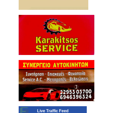
Live Traffic Feed