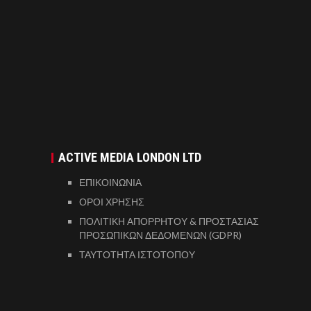
ACTIVE MEDIA LONDON LTD
ΕΠΙΚΟΙΝΩΝΙΑ
ΟΡΟΙ ΧΡΗΣΗΣ
ΠΟΛΙΤΙΚΗ ΑΠΟΡΡΗΤΟΥ & ΠΡΟΣΤΑΣΙΑΣ
ΠΡΟΣΩΠΙΚΩΝ ΔΕΔΟΜΕΝΩΝ (GDPR)
ΤΑΥΤΟΤΗΤΑ ΙΣΤΟΤΟΠΟΥ