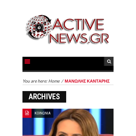
You are here:
Home
/
ΜΑΝΩΛΗΣ ΚΑΝΤΑΡΗΣ
ARCHIVES
ΚΟΙΝΩΝΙΑ