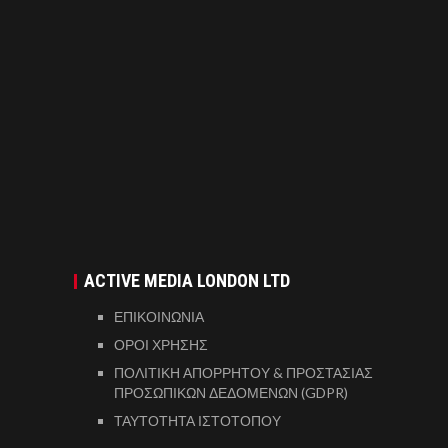
ACTIVE MEDIA LONDON LTD
ΕΠΙΚΟΙΝΩΝΙΑ
ΟΡΟΙ ΧΡΗΣΗΣ
ΠΟΛΙΤΙΚΗ ΑΠΟΡΡΗΤΟΥ & ΠΡΟΣΤΑΣΙΑΣ
ΠΡΟΣΩΠΙΚΩΝ ΔΕΔΟΜΕΝΩΝ (GDPR)
ΤΑΥΤΟΤΗΤΑ ΙΣΤΟΤΟΠΟΥ