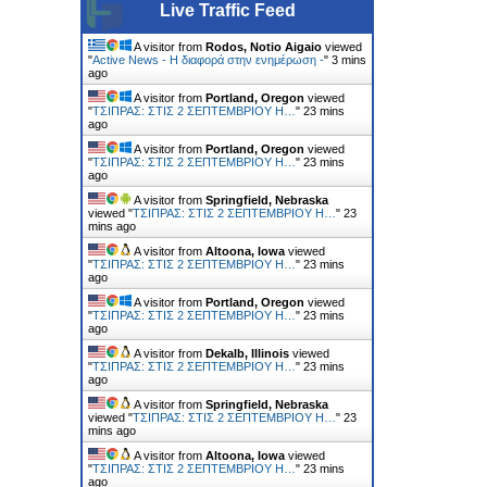
Live Traffic Feed
A visitor from
Rodos, Notio Aigaio
viewed
"
Active News - Η διαφορά στην ενημέρωση -
"
3 mins
ago
A visitor from
Portland, Oregon
viewed
"
ΤΣΙΠΡΑΣ: ΣΤΙΣ 2 ΣΕΠΤΕΜΒΡΙΟΥ Η…
"
23 mins
ago
A visitor from
Portland, Oregon
viewed
"
ΤΣΙΠΡΑΣ: ΣΤΙΣ 2 ΣΕΠΤΕΜΒΡΙΟΥ Η…
"
23 mins
ago
A visitor from
Springfield, Nebraska
viewed "
ΤΣΙΠΡΑΣ: ΣΤΙΣ 2 ΣΕΠΤΕΜΒΡΙΟΥ Η…
"
23
mins ago
A visitor from
Altoona, Iowa
viewed
"
ΤΣΙΠΡΑΣ: ΣΤΙΣ 2 ΣΕΠΤΕΜΒΡΙΟΥ Η…
"
23 mins
ago
A visitor from
Portland, Oregon
viewed
"
ΤΣΙΠΡΑΣ: ΣΤΙΣ 2 ΣΕΠΤΕΜΒΡΙΟΥ Η…
"
23 mins
ago
A visitor from
Dekalb, Illinois
viewed
"
ΤΣΙΠΡΑΣ: ΣΤΙΣ 2 ΣΕΠΤΕΜΒΡΙΟΥ Η…
"
23 mins
ago
A visitor from
Springfield, Nebraska
viewed "
ΤΣΙΠΡΑΣ: ΣΤΙΣ 2 ΣΕΠΤΕΜΒΡΙΟΥ Η…
"
23
mins ago
A visitor from
Altoona, Iowa
viewed
"
ΤΣΙΠΡΑΣ: ΣΤΙΣ 2 ΣΕΠΤΕΜΒΡΙΟΥ Η…
"
23 mins
ago