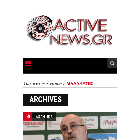
You are here:
Home
/
ΜΑΛΑΚΑΤΕΣ
ARCHIVES
ΑΘΛΗΤΙΚΑ