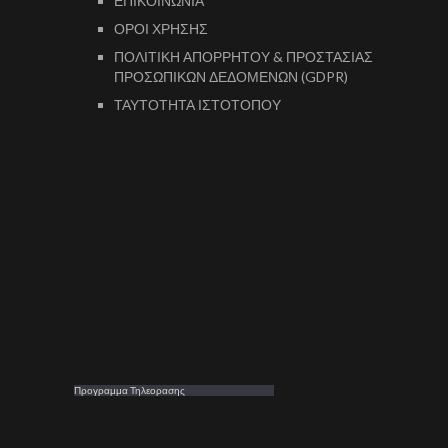
ΕΠΙΚΟΙΝΩΝΙΑ
ΟΡΟΙ ΧΡΗΣΗΣ
ΠΟΛΙΤΙΚΗ ΑΠΟΡΡΗΤΟΥ & ΠΡΟΣΤΑΣΙΑΣ
ΠΡΟΣΩΠΙΚΩΝ ΔΕΔΟΜΕΝΩΝ (GDPR)
ΤΑΥΤΟΤΗΤΑ ΙΣΤΟΤΟΠΟΥ
Προγραμμα Τηλεορασης