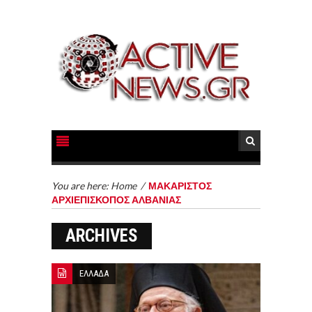
You are here:
Home
/
ΜΑΚΑΡΙΣΤΟΣ
ΑΡΧΙΕΠΙΣΚΟΠΟΣ ΑΛΒΑΝΙΑΣ
ARCHIVES
ΕΛΛΑΔΑ