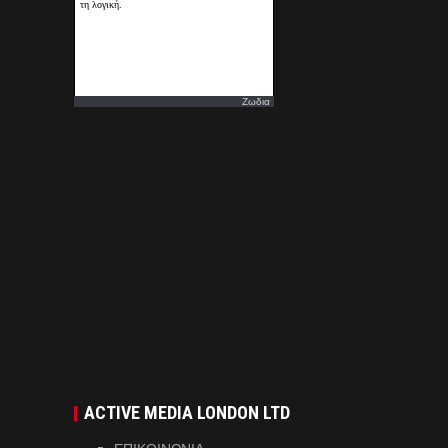
Ζωδια
ACTIVE MEDIA LONDON LTD