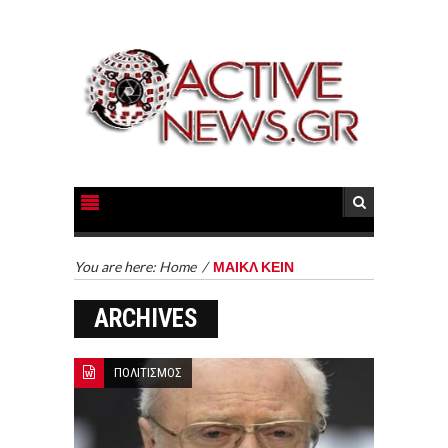
You are here:
Home
/
ΜΑΙΚΛ ΚΕΙΝ
ARCHIVES
ΠΟΛΙΤΙΣΜΟΣ