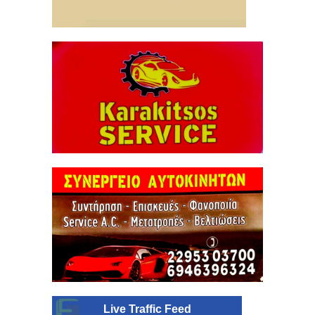
Live Traffic Feed