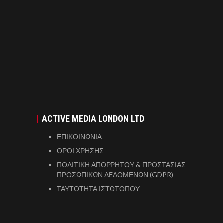
ACTIVE MEDIA LONDON LTD
ΕΠΙΚΟΙΝΩΝΙΑ
ΟΡΟΙ ΧΡΗΣΗΣ
ΠΟΛΙΤΙΚΗ ΑΠΟΡΡΗΤΟΥ & ΠΡΟΣΤΑΣΙΑΣ
ΠΡΟΣΩΠΙΚΩΝ ΔΕΔΟΜΕΝΩΝ (GDPR)
ΤΑΥΤΟΤΗΤΑ ΙΣΤΟΤΟΠΟΥ