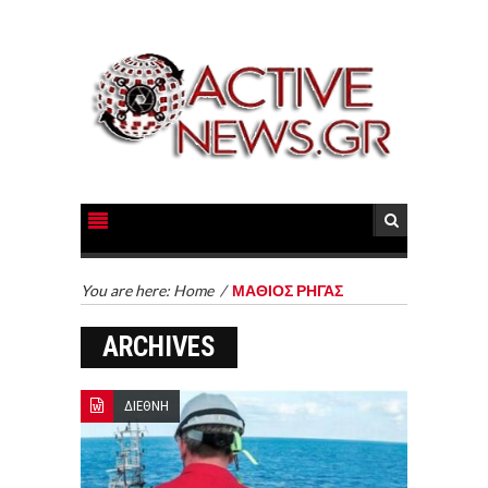
You are here:
Home
/
ΜΑΘΙΟΣ ΡΗΓΑΣ
ARCHIVES
ΔΙΕΘΝΗ