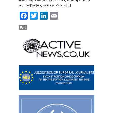
τις προβλέψεις που έχει δώσει […]
Facebook
Twitter
LinkedIn
Email
0