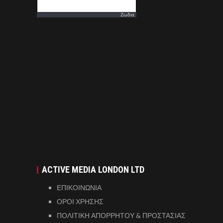
Ζωδια
ACTIVE MEDIA LONDON LTD
ΕΠΙΚΟΙΝΩΝΙΑ
ΟΡΟΙ ΧΡΗΣΗΣ
ΠΟΛΙΤΙΚΗ ΑΠΟΡΡΗΤΟΥ & ΠΡΟΣΤΑΣΙΑΣ