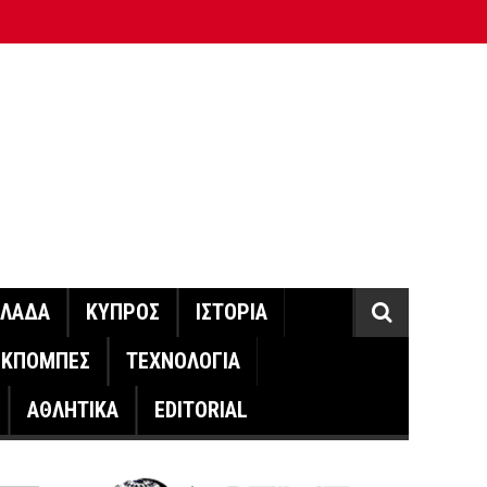
ΛΛΑΔΑ
ΚΥΠΡΟΣ
ΙΣΤΟΡΙΑ
ΕΚΠΟΜΠΕΣ
ΤΕΧΝΟΛΟΓΙΑ
ΑΘΛΗΤΙΚΑ
EDITORIAL