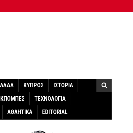
ΛΛΑΔΑ
ΚΥΠΡΟΣ
ΙΣΤΟΡΙΑ
ΕΚΠΟΜΠΕΣ
ΤΕΧΝΟΛΟΓΙΑ
ΑΘΛΗΤΙΚΑ
EDITORIAL