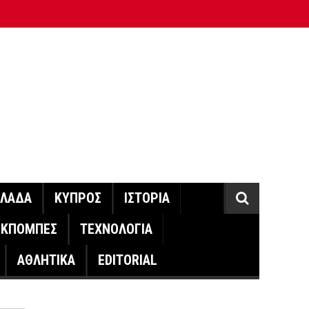
ΛΛΑΔΑ
ΚΥΠΡΟΣ
ΙΣΤΟΡΙΑ
ΕΚΠΟΜΠΕΣ
ΤΕΧΝΟΛΟΓΙΑ
ΑΘΛΗΤΙΚΑ
EDITORIAL