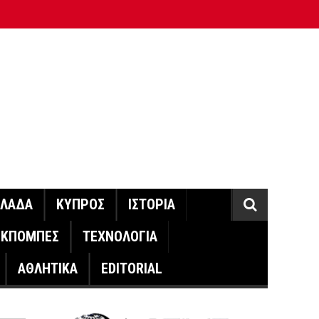
ΛΛΑΔΑ
ΚΥΠΡΟΣ
ΙΣΤΟΡΙΑ
ΕΚΠΟΜΠΕΣ
ΤΕΧΝΟΛΟΓΙΑ
ΑΘΛΗΤΙΚΑ
EDITORIAL