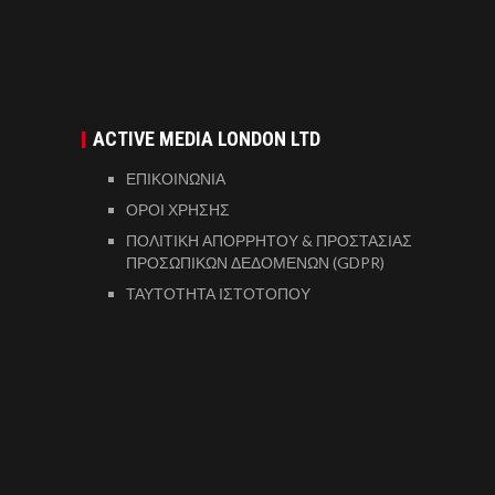
ACTIVE MEDIA LONDON LTD
ΕΠΙΚΟΙΝΩΝΙΑ
ΟΡΟΙ ΧΡΗΣΗΣ
ΠΟΛΙΤΙΚΗ ΑΠΟΡΡΗΤΟΥ & ΠΡΟΣΤΑΣΙΑΣ
ΠΡΟΣΩΠΙΚΩΝ ΔΕΔΟΜΕΝΩΝ (GDPR)
ΤΑΥΤΟΤΗΤΑ ΙΣΤΟΤΟΠΟΥ