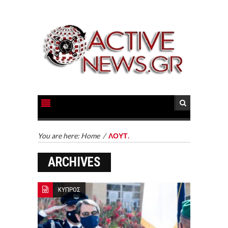
You are here:
Home
/
ΛΟΥΤ.
ARCHIVES
ΚΥΠΡΟΣ