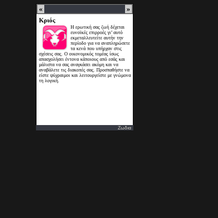
Ζωδια