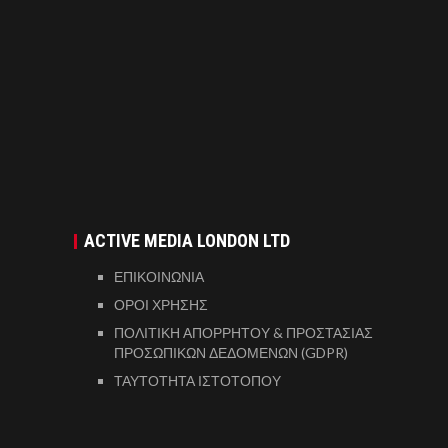
ACTIVE MEDIA LONDON LTD
ΕΠΙΚΟΙΝΩΝΙΑ
ΟΡΟΙ ΧΡΗΣΗΣ
ΠΟΛΙΤΙΚΗ ΑΠΟΡΡΗΤΟΥ & ΠΡΟΣΤΑΣΙΑΣ
ΠΡΟΣΩΠΙΚΩΝ ΔΕΔΟΜΕΝΩΝ (GDPR)
ΤΑΥΤΟΤΗΤΑ ΙΣΤΟΤΟΠΟΥ