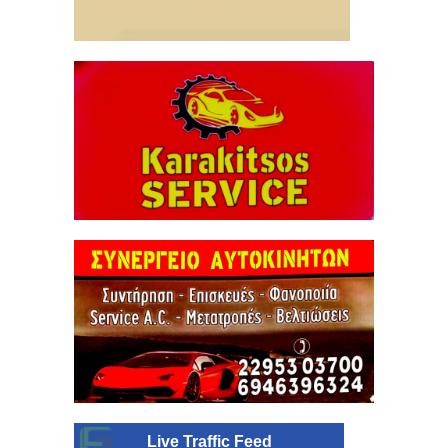
Live Traffic Feed