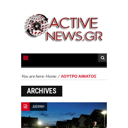
You are here:
Home
/
ΛΟΥΤΡΟ ΑΙΜΑΤΟΣ
ARCHIVES
ΔΙΕΘΝΗ