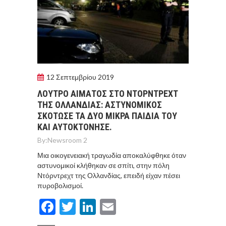
12 Σεπτεμβρίου 2019
ΛΟΥΤΡΟ ΑΙΜΑΤΟΣ ΣΤΟ ΝΤΟΡΝΤΡΕΧΤ
ΤΗΣ ΟΛΛΑΝΔΙΑΣ: ΑΣΤΥΝΟΜΙΚΟΣ
ΣΚΟΤΩΣΕ ΤΑ ΔΥΟ ΜΙΚΡΑ ΠΑΙΔΙΑ ΤΟΥ
ΚΑΙ ΑΥΤΟΚΤΟΝΗΣΕ.
By:
Newsroom 2
Μια οικογενειακή τραγωδία αποκαλύφθηκε όταν
αστυνομικοί κλήθηκαν σε σπίτι, στην πόλη
Ντόρντρεχτ της Ολλανδίας, επειδή είχαν πέσει
πυροβολισμοί.
Facebook
Twitter
LinkedIn
Email