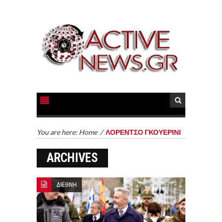
You are here:
Home
/
ΛΟΡΕΝΤΣΟ ΓΚΟΥΕΡΙΝΙ
ARCHIVES
ΔΙΕΘΝΗ