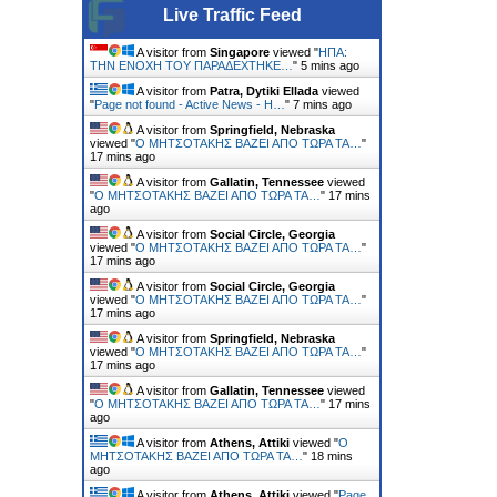
Live Traffic Feed
A visitor from
Singapore
viewed "
ΗΠΑ:
ΤΗΝ ΕΝΟΧH ΤΟΥ ΠΑΡΑΔEΧΤΗΚΕ…
"
5 mins ago
A visitor from
Patra, Dytiki Ellada
viewed
"
Page not found - Active News - Η…
"
7 mins ago
A visitor from
Springfield, Nebraska
viewed "
Ο ΜΗΤΣΟΤΑΚΗΣ ΒΑΖΕΙ ΑΠΟ ΤΩΡΑ ΤΑ…
"
17 mins ago
A visitor from
Gallatin, Tennessee
viewed
"
Ο ΜΗΤΣΟΤΑΚΗΣ ΒΑΖΕΙ ΑΠΟ ΤΩΡΑ ΤΑ…
"
17 mins
ago
A visitor from
Social Circle, Georgia
viewed "
Ο ΜΗΤΣΟΤΑΚΗΣ ΒΑΖΕΙ ΑΠΟ ΤΩΡΑ ΤΑ…
"
17 mins ago
A visitor from
Social Circle, Georgia
viewed "
Ο ΜΗΤΣΟΤΑΚΗΣ ΒΑΖΕΙ ΑΠΟ ΤΩΡΑ ΤΑ…
"
17 mins ago
A visitor from
Springfield, Nebraska
viewed "
Ο ΜΗΤΣΟΤΑΚΗΣ ΒΑΖΕΙ ΑΠΟ ΤΩΡΑ ΤΑ…
"
17 mins ago
A visitor from
Gallatin, Tennessee
viewed
"
Ο ΜΗΤΣΟΤΑΚΗΣ ΒΑΖΕΙ ΑΠΟ ΤΩΡΑ ΤΑ…
"
17 mins
ago
A visitor from
Athens, Attiki
viewed "
Ο
ΜΗΤΣΟΤΑΚΗΣ ΒΑΖΕΙ ΑΠΟ ΤΩΡΑ ΤΑ…
"
18 mins
ago
A visitor from
Athens, Attiki
viewed "
Page