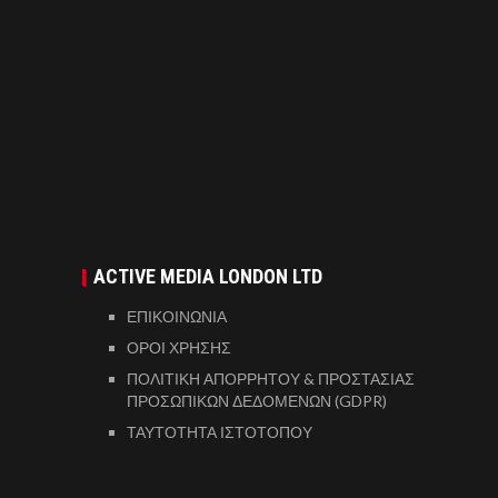
ACTIVE MEDIA LONDON LTD
ΕΠΙΚΟΙΝΩΝΙΑ
ΟΡΟΙ ΧΡΗΣΗΣ
ΠΟΛΙΤΙΚΗ ΑΠΟΡΡΗΤΟΥ & ΠΡΟΣΤΑΣΙΑΣ
ΠΡΟΣΩΠΙΚΩΝ ΔΕΔΟΜΕΝΩΝ (GDPR)
ΤΑΥΤΟΤΗΤΑ ΙΣΤΟΤΟΠΟΥ