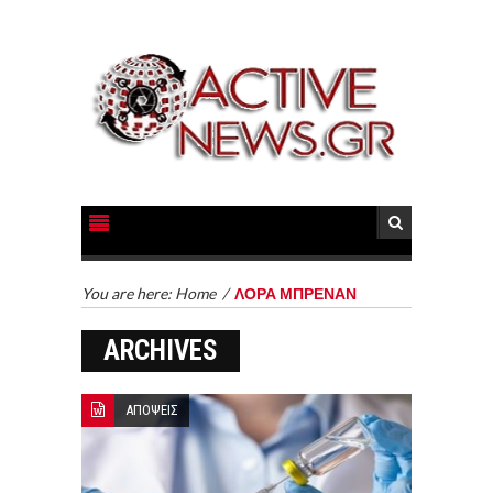
You are here:
Home
/
ΛΟΡΑ ΜΠΡΕΝΑΝ
ARCHIVES
ΑΠΟΨΕΙΣ