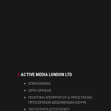
ACTIVE MEDIA LONDON LTD
ΕΠΙΚΟΙΝΩΝΙΑ
ΟΡΟΙ ΧΡΗΣΗΣ
ΠΟΛΙΤΙΚΗ ΑΠΟΡΡΗΤΟΥ & ΠΡΟΣΤΑΣΙΑΣ
ΠΡΟΣΩΠΙΚΩΝ ΔΕΔΟΜΕΝΩΝ (GDPR)
ΤΑΥΤΟΤΗΤΑ ΙΣΤΟΤΟΠΟΥ