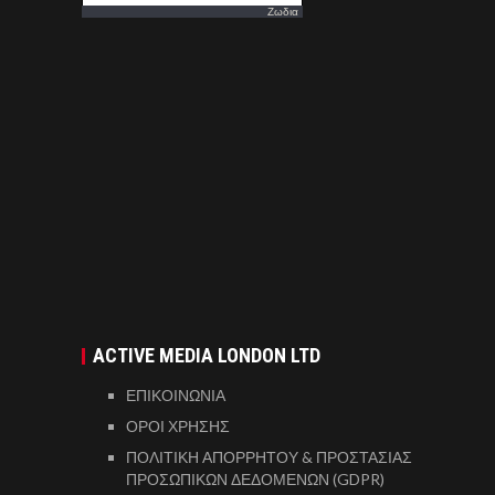
Ζωδια
ACTIVE MEDIA LONDON LTD
ΕΠΙΚΟΙΝΩΝΙΑ
ΟΡΟΙ ΧΡΗΣΗΣ
ΠΟΛΙΤΙΚΗ ΑΠΟΡΡΗΤΟΥ & ΠΡΟΣΤΑΣΙΑΣ
ΠΡΟΣΩΠΙΚΩΝ ΔΕΔΟΜΕΝΩΝ (GDPR)