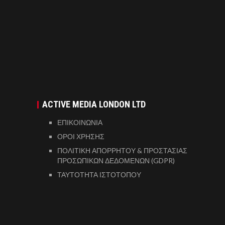
ACTIVE MEDIA LONDON LTD
ΕΠΙΚΟΙΝΩΝΙΑ
ΟΡΟΙ ΧΡΗΣΗΣ
ΠΟΛΙΤΙΚΗ ΑΠΟΡΡΗΤΟΥ & ΠΡΟΣΤΑΣΙΑΣ
ΠΡΟΣΩΠΙΚΩΝ ΔΕΔΟΜΕΝΩΝ (GDPR)
ΤΑΥΤΟΤΗΤΑ ΙΣΤΟΤΟΠΟΥ