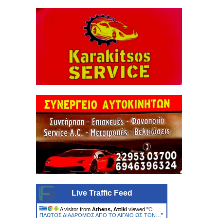
Live Traffic Feed
A visitor from
Athens, Attiki
viewed "
Ο
ΠΛΩΤΟΣ ΔΙΑΔΡΟΜΟΣ ΑΠΟ ΤΟ ΑΙΓΑΙΟ ΩΣ ΤΟΝ…
"