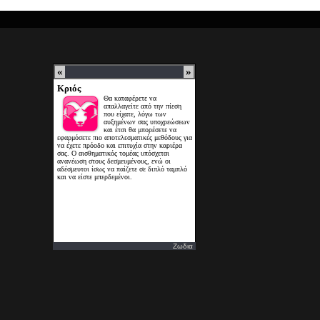
Ζωδια