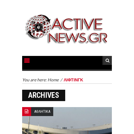
You are here:
Home
/
ΛΙΦΤΙΝΓΚ
ARCHIVES
ΑΘΛΗΤΙΚΑ