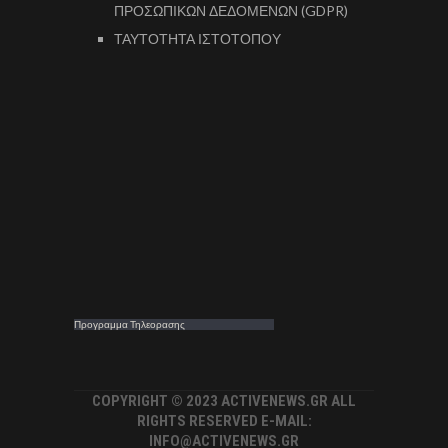
ΠΡΟΣΩΠΙΚΩΝ ΔΕΔΟΜΕΝΩΝ (GDPR)
ΤΑΥΤΟΤΗΤΑ ΙΣΤΟΤΟΠΟΥ
Προγραμμα Τηλεορασης
COPYRIGHT © 2023 ACTIVENEWS.GR ALL
RIGHTS RESERVED E-MAIL:
INFO@ACTIVENEWS.GR