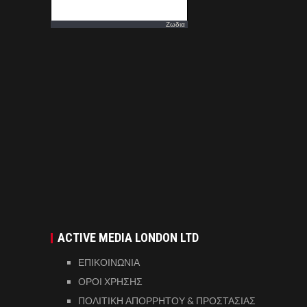
Ζωδια
ACTIVE MEDIA LONDON LTD
ΕΠΙΚΟΙΝΩΝΙΑ
ΟΡΟΙ ΧΡΗΣΗΣ
ΠΟΛΙΤΙΚΗ ΑΠΟΡΡΗΤΟΥ & ΠΡΟΣΤΑΣΙΑΣ