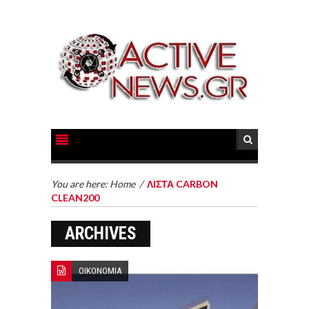
You are here:
Home
/
ΛΙΣΤΑ CARBON
CLEAN200
ARCHIVES
ΟΙΚΟΝΟΜΙΑ