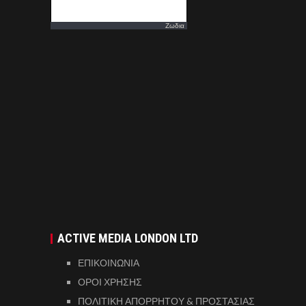
Ζωδια
ACTIVE MEDIA LONDON LTD
ΕΠΙΚΟΙΝΩΝΙΑ
ΟΡΟΙ ΧΡΗΣΗΣ
ΠΟΛΙΤΙΚΗ ΑΠΟΡΡΗΤΟΥ & ΠΡΟΣΤΑΣΙΑΣ