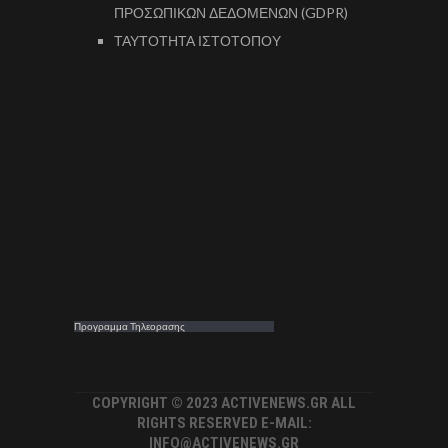
ΠΡΟΣΩΠΙΚΩΝ ΔΕΔΟΜΕΝΩΝ (GDPR)
ΤΑΥΤΟΤΗΤΑ ΙΣΤΟΤΟΠΟΥ
Προγραμμα Τηλεορασης
COPYRIGHT © 2023 ACTIVENEWS.GR ALL
RIGHTS RESERVED E-MAIL:
INFO@ACTIVENEWS.GR