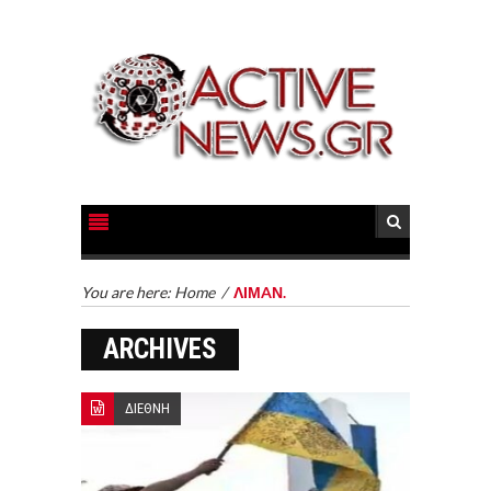
You are here:
Home
/
ΛΙΜAΝ.
ARCHIVES
ΔΙΕΘΝΗ