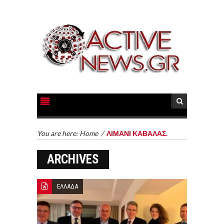
You are here:
Home
/
ΛΙΜΑΝΙ ΚΑΒΑΛΑΣ.
ARCHIVES
ΕΛΛΑΔΑ