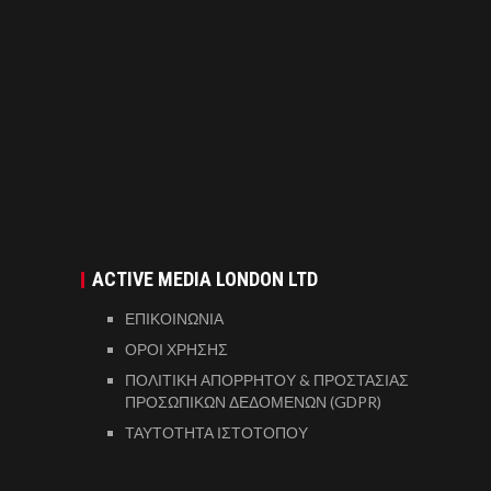
ACTIVE MEDIA LONDON LTD
ΕΠΙΚΟΙΝΩΝΙΑ
ΟΡΟΙ ΧΡΗΣΗΣ
ΠΟΛΙΤΙΚΗ ΑΠΟΡΡΗΤΟΥ & ΠΡΟΣΤΑΣΙΑΣ
ΠΡΟΣΩΠΙΚΩΝ ΔΕΔΟΜΕΝΩΝ (GDPR)
ΤΑΥΤΟΤΗΤΑ ΙΣΤΟΤΟΠΟΥ