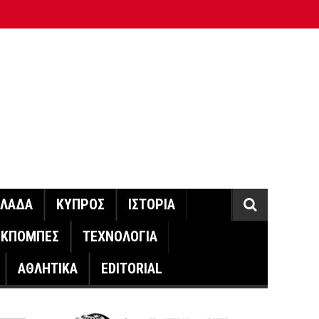
ΛΛΑΔΑ
ΚΥΠΡΟΣ
ΙΣΤΟΡΙΑ
ΕΚΠΟΜΠΕΣ
ΤΕΧΝΟΛΟΓΙΑ
ΑΘΛΗΤΙΚΑ
EDITORIAL