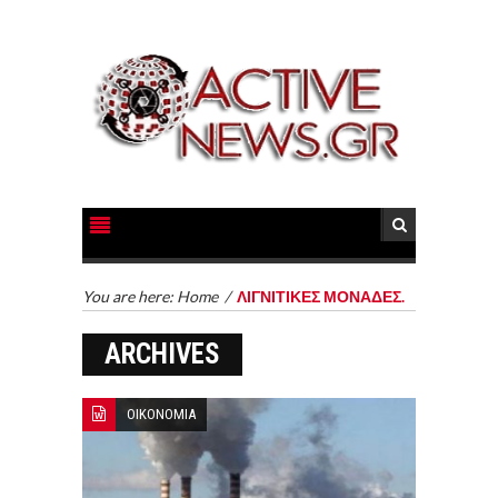
You are here:
Home
/
ΛΙΓΝΙΤΙΚΕΣ ΜΟΝΑΔΕΣ.
ARCHIVES
ΟΙΚΟΝΟΜΙΑ