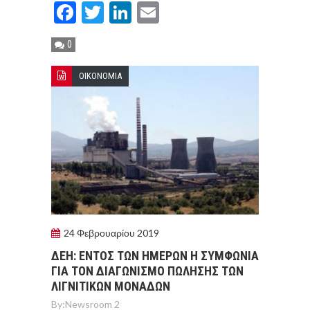
Facebook
Twitter
LinkedIn
Email
0
ΟΙΚΟΝΟΜΙΑ
24 Φεβρουαρίου 2019
ΔΕΗ: ΕΝΤΟΣ ΤΩΝ ΗΜΕΡΩΝ Η ΣΥΜΦΩΝΙΑ
ΓΙΑ ΤΟΝ ΔΙΑΓΩΝΙΣΜΟ ΠΩΛΗΣΗΣ ΤΩΝ
ΛΙΓΝΙΤΙΚΩΝ ΜΟΝΑΔΩΝ
By:
Newsroom 2