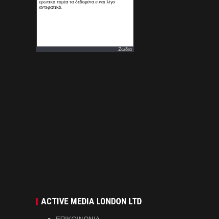
Ζωδια
ACTIVE MEDIA LONDON LTD
ΕΠΙΚΟΙΝΩΝΙΑ