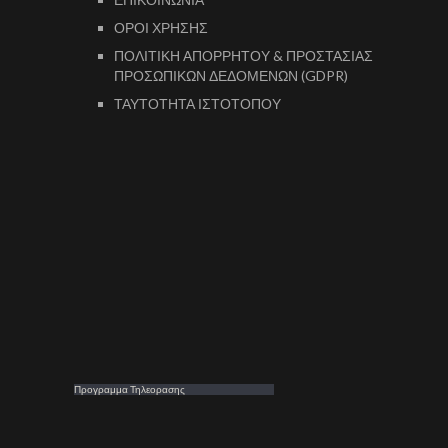
ΟΡΟΙ ΧΡΗΣΗΣ
ΠΟΛΙΤΙΚΗ ΑΠΟΡΡΗΤΟΥ & ΠΡΟΣΤΑΣΙΑΣ
ΠΡΟΣΩΠΙΚΩΝ ΔΕΔΟΜΕΝΩΝ (GDPR)
ΤΑΥΤΟΤΗΤΑ ΙΣΤΟΤΟΠΟΥ
Προγραμμα Τηλεορασης