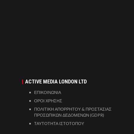
ACTIVE MEDIA LONDON LTD
ΕΠΙΚΟΙΝΩΝΙΑ
ΟΡΟΙ ΧΡΗΣΗΣ
ΠΟΛΙΤΙΚΗ ΑΠΟΡΡΗΤΟΥ & ΠΡΟΣΤΑΣΙΑΣ
ΠΡΟΣΩΠΙΚΩΝ ΔΕΔΟΜΕΝΩΝ (GDPR)
ΤΑΥΤΟΤΗΤΑ ΙΣΤΟΤΟΠΟΥ