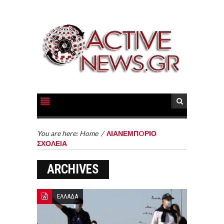
You are here:
Home
/
ΛΙΑΝΕΜΠOΡΙΟ
ΣΧΟΛΕIΑ
ARCHIVES
ΕΛΛΑΔΑ