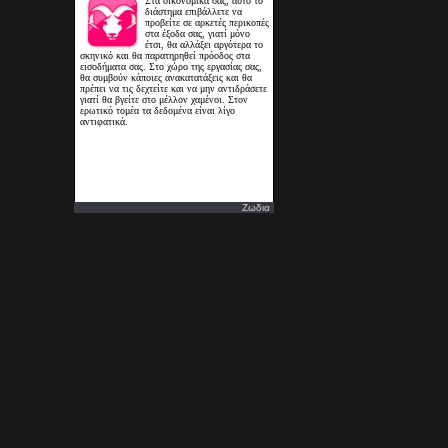
Ζωδια