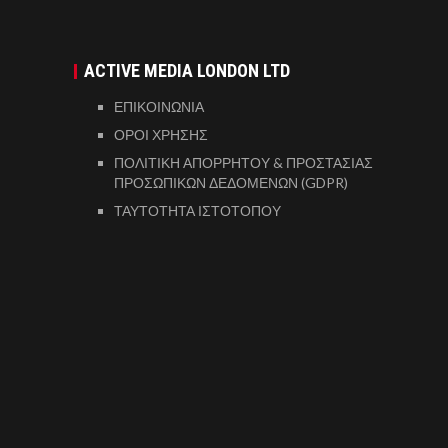
ACTIVE MEDIA LONDON LTD
ΕΠΙΚΟΙΝΩΝΙΑ
ΟΡΟΙ ΧΡΗΣΗΣ
ΠΟΛΙΤΙΚΗ ΑΠΟΡΡΗΤΟΥ & ΠΡΟΣΤΑΣΙΑΣ
ΠΡΟΣΩΠΙΚΩΝ ΔΕΔΟΜΕΝΩΝ (GDPR)
ΤΑΥΤΟΤΗΤΑ ΙΣΤΟΤΟΠΟΥ