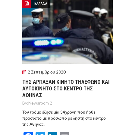
ΕΛΛΑΔΑ
2 Σεπτεμβρίου 2020
ΤΗΣ ΑΡΠΑΞΑΝ ΚΙΝΗΤΟ ΤΗΛΕΦΩΝΟ ΚΑΙ
ΑΥΤΟΚΙΝΗΤΟ ΣΤΟ ΚΕΝΤΡΟ ΤΗΣ
ΑΘΗΝΑΣ
By:
Newsroom 2
Τον τρόμο έζησε μία 34χρονη που ήρθε
πρόσωπο με πρόσωπο με ληστή στο κέντρο
της Αθήνας.