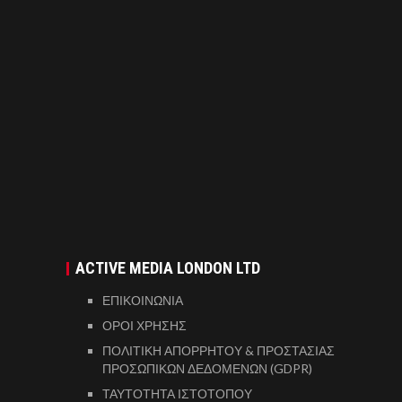
ACTIVE MEDIA LONDON LTD
ΕΠΙΚΟΙΝΩΝΙΑ
ΟΡΟΙ ΧΡΗΣΗΣ
ΠΟΛΙΤΙΚΗ ΑΠΟΡΡΗΤΟΥ & ΠΡΟΣΤΑΣΙΑΣ
ΠΡΟΣΩΠΙΚΩΝ ΔΕΔΟΜΕΝΩΝ (GDPR)
ΤΑΥΤΟΤΗΤΑ ΙΣΤΟΤΟΠΟΥ