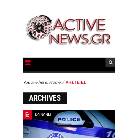
You are here:
Home
/
ΛΗΣΤΕΙΕΣ
ARCHIVES
ΚΟΙΝΩΝΙΑ