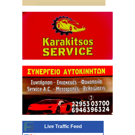
Live Traffic Feed