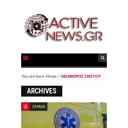
You are here:
Home
/
ΛΕΩΦΟΡΟΣ ΣΧΙΣΤΟΥ
ARCHIVES
ΕΛΛΑΔΑ