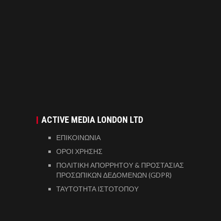
ACTIVE MEDIA LONDON LTD
ΕΠΙΚΟΙΝΩΝΙΑ
ΟΡΟΙ ΧΡΗΣΗΣ
ΠΟΛΙΤΙΚΗ ΑΠΟΡΡΗΤΟΥ & ΠΡΟΣΤΑΣΙΑΣ
ΠΡΟΣΩΠΙΚΩΝ ΔΕΔΟΜΕΝΩΝ (GDPR)
ΤΑΥΤΟΤΗΤΑ ΙΣΤΟΤΟΠΟΥ