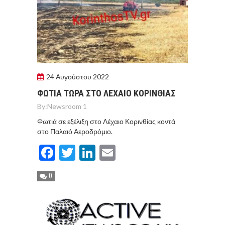
24 Αυγούστου 2022
ΦΩΤΙΑ ΤΩΡΑ ΣΤΟ ΛΕΧΑΙΟ ΚΟΡΙΝΘΙΑΣ
By:
Newsroom 1
Φωτιά σε εξέλιξη στο Λέχαιο Κορινθίας κοντά
στο Παλαιό Αεροδρόμιο.
Facebook
Twitter
LinkedIn
Email
0