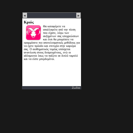
Ζωδια