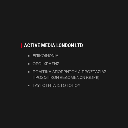
ACTIVE MEDIA LONDON LTD
ΕΠΙΚΟΙΝΩΝΙΑ
ΟΡΟΙ ΧΡΗΣΗΣ
ΠΟΛΙΤΙΚΗ ΑΠΟΡΡΗΤΟΥ & ΠΡΟΣΤΑΣΙΑΣ
ΠΡΟΣΩΠΙΚΩΝ ΔΕΔΟΜΕΝΩΝ (GDPR)
ΤΑΥΤΟΤΗΤΑ ΙΣΤΟΤΟΠΟΥ