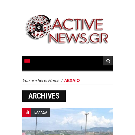
You are here:
Home
/
ΛΕΧΑΙΟ
ARCHIVES
ΕΛΛΑΔΑ