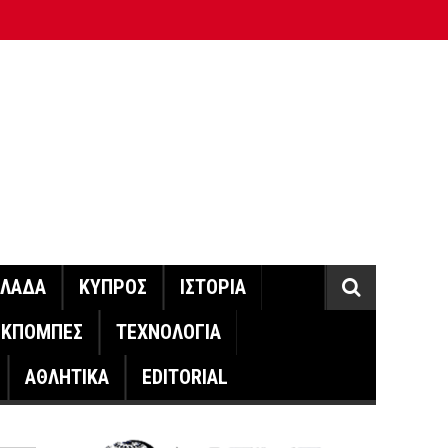
ΛΛΑΔΑ
ΚΥΠΡΟΣ
ΙΣΤΟΡΙΑ
ΕΚΠΟΜΠΕΣ
ΤΕΧΝΟΛΟΓΙΑ
ΑΘΛΗΤΙΚΑ
EDITORIAL