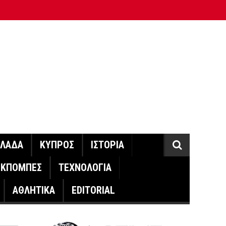
ΛΛΑΔΑ
ΚΥΠΡΟΣ
ΙΣΤΟΡΙΑ
ΕΚΠΟΜΠΕΣ
ΤΕΧΝΟΛΟΓΙΑ
ΑΘΛΗΤΙΚΑ
EDITORIAL