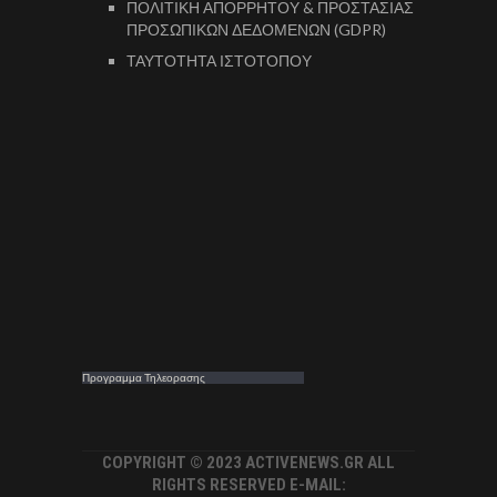
ΠΟΛΙΤΙΚΗ ΑΠΟΡΡΗΤΟΥ & ΠΡΟΣΤΑΣΙΑΣ
ΠΡΟΣΩΠΙΚΩΝ ΔΕΔΟΜΕΝΩΝ (GDPR)
ΤΑΥΤΟΤΗΤΑ ΙΣΤΟΤΟΠΟΥ
Προγραμμα Τηλεορασης
COPYRIGHT © 2023 ACTIVENEWS.GR ALL
RIGHTS RESERVED E-MAIL: