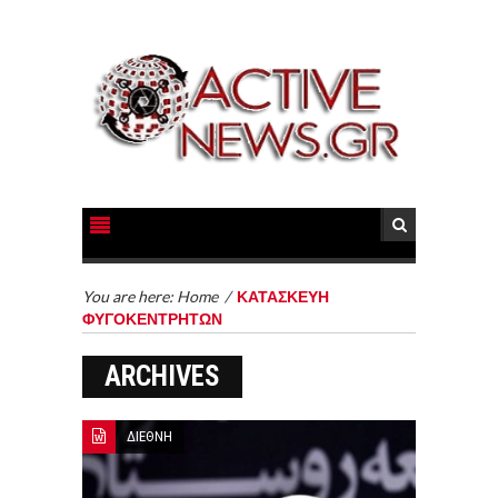
You are here:
Home
/
ΚΑΤΑΣΚΕΥΗ
ΦΥΓΟΚΕΝΤΡΗΤΩΝ
ARCHIVES
ΔΙΕΘΝΗ