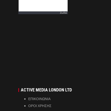
Ζωδια
ACTIVE MEDIA LONDON LTD
ΕΠΙΚΟΙΝΩΝΙΑ
ΟΡΟΙ ΧΡΗΣΗΣ