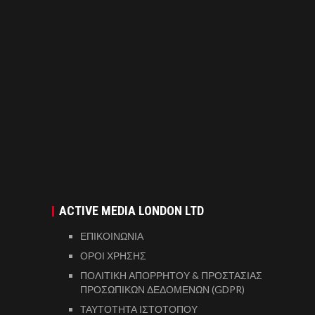
ACTIVE MEDIA LONDON LTD
ΕΠΙΚΟΙΝΩΝΙΑ
ΟΡΟΙ ΧΡΗΣΗΣ
ΠΟΛΙΤΙΚΗ ΑΠΟΡΡΗΤΟΥ & ΠΡΟΣΤΑΣΙΑΣ
ΠΡΟΣΩΠΙΚΩΝ ΔΕΔΟΜΕΝΩΝ (GDPR)
ΤΑΥΤΟΤΗΤΑ ΙΣΤΟΤΟΠΟΥ