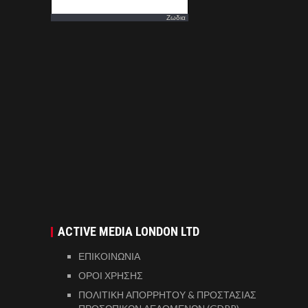
Ζωδια
ACTIVE MEDIA LONDON LTD
ΕΠΙΚΟΙΝΩΝΙΑ
ΟΡΟΙ ΧΡΗΣΗΣ
ΠΟΛΙΤΙΚΗ ΑΠΟΡΡΗΤΟΥ & ΠΡΟΣΤΑΣΙΑΣ