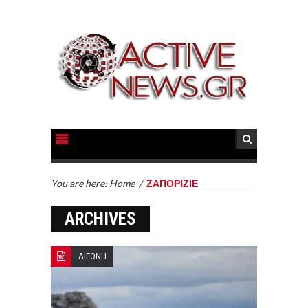
You are here:
Home
/
ΖΑΠΟΡΙΖΙΕ
ARCHIVES
ΔΙΕΘΝΗ