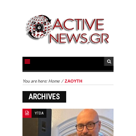
You are here:
Home
/
ΖΑΟΥΤΗ
ARCHIVES
ΥΓΕΙΑ