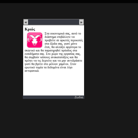
Ζωδια