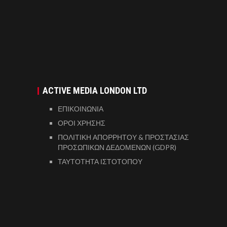
ACTIVE MEDIA LONDON LTD
ΕΠΙΚΟΙΝΩΝΙΑ
ΟΡΟΙ ΧΡΗΣΗΣ
ΠΟΛΙΤΙΚΗ ΑΠΟΡΡΗΤΟΥ & ΠΡΟΣΤΑΣΙΑΣ
ΠΡΟΣΩΠΙΚΩΝ ΔΕΔΟΜΕΝΩΝ (GDPR)
ΤΑΥΤΟΤΗΤΑ ΙΣΤΟΤΟΠΟΥ