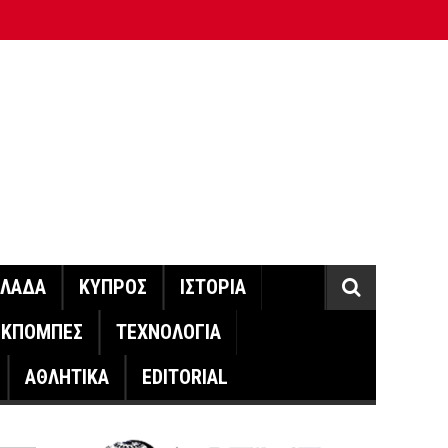
ΛΛΑΔΑ
ΚΥΠΡΟΣ
ΙΣΤΟΡΙΑ
ΕΚΠΟΜΠΕΣ
ΤΕΧΝΟΛΟΓΙΑ
ΑΘΛΗΤΙΚΑ
EDITORIAL