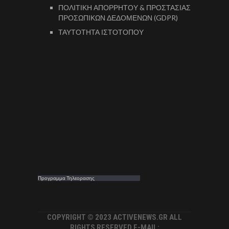
ΠΟΛΙΤΙΚΗ ΑΠΟΡΡΗΤΟΥ & ΠΡΟΣΤΑΣΙΑΣ
ΠΡΟΣΩΠΙΚΩΝ ΔΕΔΟΜΕΝΩΝ (GDPR)
ΤΑΥΤΟΤΗΤΑ ΙΣΤΟΤΟΠΟΥ
Προγραμμα Τηλεορασης
COPYRIGHT © 2023 ACTIVENEWS.GR ALL
RIGHTS RESERVED E-MAIL: