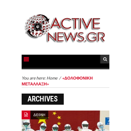
You are here:
Home
/
«ΔΟΛΟΦΟΝΙΚΗ
ΜΕΤΑΛΛΑΞΗ»
ARCHIVES
ΔΙΕΘΝΗ