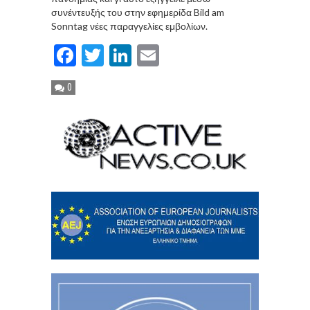
συνέντευξής του στην εφημερίδα Bild am
Sonntag νέες παραγγελίες εμβολίων.
Facebook
Twitter
LinkedIn
Email
0