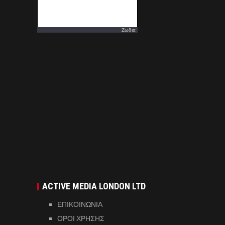
Ζωδια
ACTIVE MEDIA LONDON LTD
ΕΠΙΚΟΙΝΩΝΙΑ
ΟΡΟΙ ΧΡΗΣΗΣ