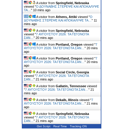
A visitor from
Springfield, Nebraska
viewed "
Ο ΔΟΥΝΑΒΗΣ ΣΤΕΡΕΨΕ ΚΑΙ ΑΠΟΚΑΛΥΨΕ
ΤΑ…
"
10 mins ago
A visitor from
Athens, Attiki
viewed "
Ο
ΔΟΥΝΑΒΗΣ ΣΤΕΡΕΨΕ ΚΑΙ ΑΠΟΚΑΛΥΨΕ ΤΑ…
"
11
mins ago
A visitor from
Springfield, Nebraska
viewed "
7 ΑΥΓΟΥΣΤΟΥ 2026: ΤΑ ΓΕΓΟΝΟΤΑ
ΣΑΝ…
"
20 mins ago
A visitor from
Portland, Oregon
viewed "
7
ΑΥΓΟΥΣΤΟΥ 2026: ΤΑ ΓΕΓΟΝΟΤΑ ΣΑΝ…
"
20 mins
ago
A visitor from
Portland, Oregon
viewed "
7
ΑΥΓΟΥΣΤΟΥ 2026: ΤΑ ΓΕΓΟΝΟΤΑ ΣΑΝ…
"
20 mins
ago
A visitor from
Social Circle, Georgia
viewed "
7 ΑΥΓΟΥΣΤΟΥ 2026: ΤΑ ΓΕΓΟΝΟΤΑ
ΣΑΝ…
"
21 mins ago
A visitor from
Gallatin, Tennessee
viewed
"
7 ΑΥΓΟΥΣΤΟΥ 2026: ΤΑ ΓΕΓΟΝΟΤΑ ΣΑΝ…
"
21
mins ago
A visitor from
Dekalb, Illinois
viewed "
7
ΑΥΓΟΥΣΤΟΥ 2026: ΤΑ ΓΕΓΟΝΟΤΑ ΣΑΝ…
"
21 mins
ago
A visitor from
Springfield, Nebraska
viewed "
7 ΑΥΓΟΥΣΤΟΥ 2026: ΤΑ ΓΕΓΟΝΟΤΑ
ΣΑΝ…
"
21 mins ago
Get Script
Real Time
Tracking ON