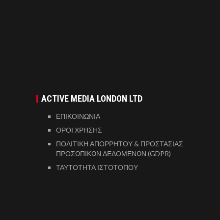
ACTIVE MEDIA LONDON LTD
ΕΠΙΚΟΙΝΩΝΙΑ
ΟΡΟΙ ΧΡΗΣΗΣ
ΠΟΛΙΤΙΚΗ ΑΠΟΡΡΗΤΟΥ & ΠΡΟΣΤΑΣΙΑΣ
ΠΡΟΣΩΠΙΚΩΝ ΔΕΔΟΜΕΝΩΝ (GDPR)
ΤΑΥΤΟΤΗΤΑ ΙΣΤΟΤΟΠΟΥ