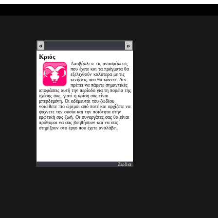
Ζωδια