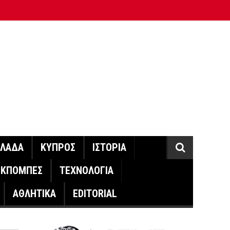
ΛΛΑΔΑ
ΚΥΠΡΟΣ
ΙΣΤΟΡΙΑ
ΕΚΠΟΜΠΕΣ
ΤΕΧΝΟΛΟΓΙΑ
ΑΘΛΗΤΙΚΑ
EDITORIAL