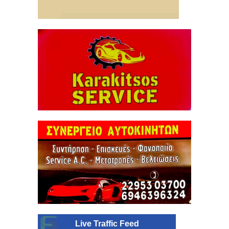
Live Traffic Feed