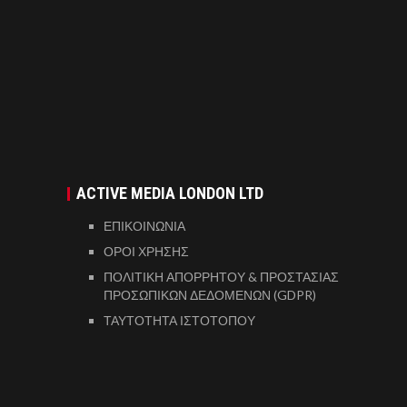
ACTIVE MEDIA LONDON LTD
ΕΠΙΚΟΙΝΩΝΙΑ
ΟΡΟΙ ΧΡΗΣΗΣ
ΠΟΛΙΤΙΚΗ ΑΠΟΡΡΗΤΟΥ & ΠΡΟΣΤΑΣΙΑΣ
ΠΡΟΣΩΠΙΚΩΝ ΔΕΔΟΜΕΝΩΝ (GDPR)
ΤΑΥΤΟΤΗΤΑ ΙΣΤΟΤΟΠΟΥ