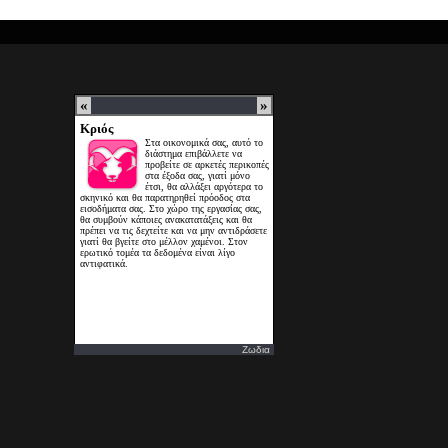
Ζωδια