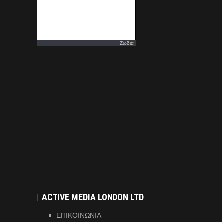
Ζωδια
ACTIVE MEDIA LONDON LTD
ΕΠΙΚΟΙΝΩΝΙΑ