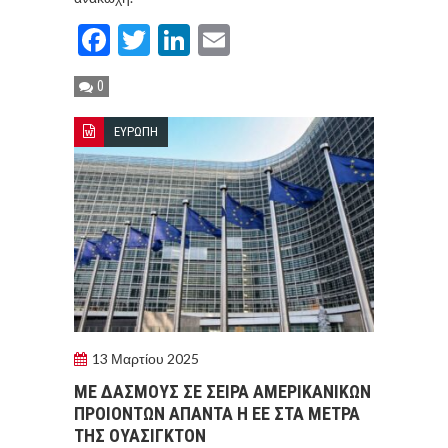
Facebook
Twitter
LinkedIn
Email
0
ΕΥΡΩΠΗ
13 Μαρτίου 2025
ΜΕ ΔΑΣΜΟΥΣ ΣΕ ΣΕΙΡΑ ΑΜΕΡΙΚΑΝΙΚΩΝ
ΠΡΟΙΟΝΤΩΝ ΑΠΑΝΤΑ Η ΕΕ ΣΤΑ ΜΕΤΡΑ
ΤΗΣ ΟΥΑΣΙΓΚΤΟΝ