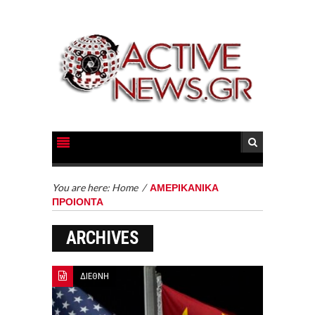
You are here:
Home
/
ΑΜΕΡΙΚΑΝΙΚΑ
ΠΡΟΙΟΝΤΑ
ARCHIVES
ΔΙΕΘΝΗ