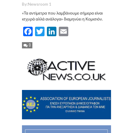
By:
Newsroom 1
«Τα αντίμετρα που λαμβάνουμε σήμερα είναι
ισχυρά αλλά ανάλογα» διαμηνύει η Κομισιόν.
Facebook
Twitter
LinkedIn
Email
0