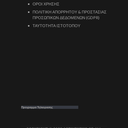
ΟΡΟΙ ΧΡΗΣΗΣ
ΠΟΛΙΤΙΚΗ ΑΠΟΡΡΗΤΟΥ & ΠΡΟΣΤΑΣΙΑΣ
ΠΡΟΣΩΠΙΚΩΝ ΔΕΔΟΜΕΝΩΝ (GDPR)
ΤΑΥΤΟΤΗΤΑ ΙΣΤΟΤΟΠΟΥ
Προγραμμα Τηλεορασης