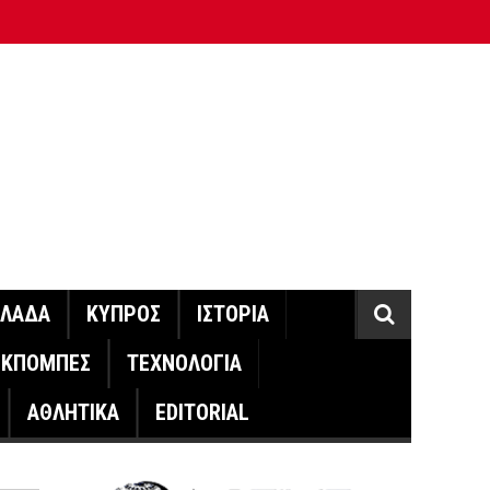
ΛΛΑΔΑ
ΚΥΠΡΟΣ
ΙΣΤΟΡΙΑ
ΕΚΠΟΜΠΕΣ
ΤΕΧΝΟΛΟΓΙΑ
ΑΘΛΗΤΙΚΑ
EDITORIAL