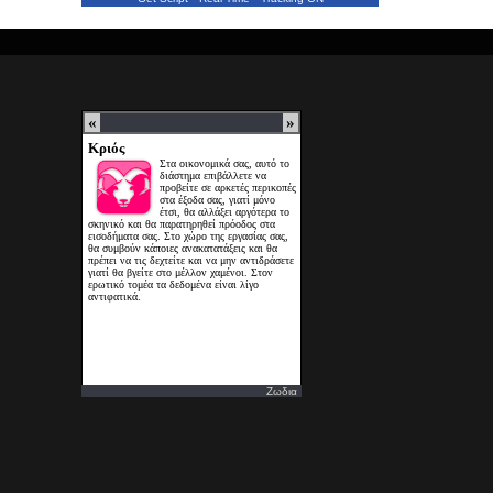
Ζωδια