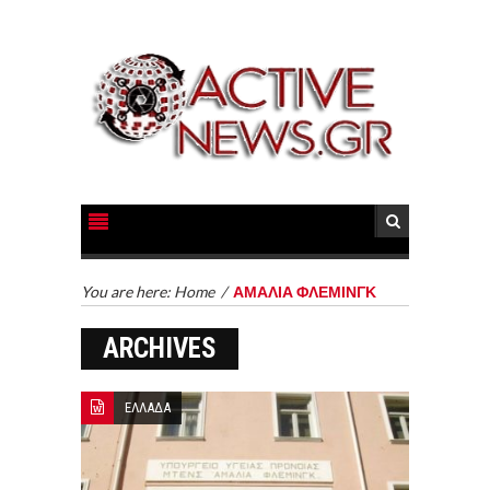
You are here:
Home
/
ΑΜΑΛΙΑ ΦΛΕΜΙΝΓΚ
ARCHIVES
ΕΛΛΑΔΑ