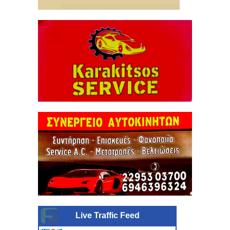
Live Traffic Feed