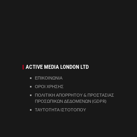
ACTIVE MEDIA LONDON LTD
ΕΠΙΚΟΙΝΩΝΙΑ
ΟΡΟΙ ΧΡΗΣΗΣ
ΠΟΛΙΤΙΚΗ ΑΠΟΡΡΗΤΟΥ & ΠΡΟΣΤΑΣΙΑΣ
ΠΡΟΣΩΠΙΚΩΝ ΔΕΔΟΜΕΝΩΝ (GDPR)
ΤΑΥΤΟΤΗΤΑ ΙΣΤΟΤΟΠΟΥ