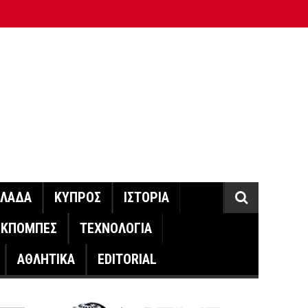
ΛΛΑΔΑ
ΚΥΠΡΟΣ
ΙΣΤΟΡΙΑ
ΕΚΠΟΜΠΕΣ
ΤΕΧΝΟΛΟΓΙΑ
ΑΘΛΗΤΙΚΑ
EDITORIAL