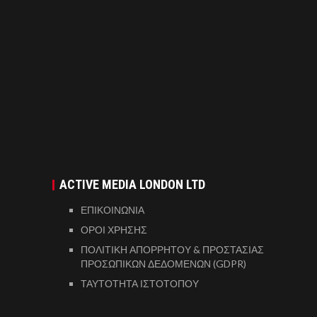
ACTIVE MEDIA LONDON LTD
ΕΠΙΚΟΙΝΩΝΙΑ
ΟΡΟΙ ΧΡΗΣΗΣ
ΠΟΛΙΤΙΚΗ ΑΠΟΡΡΗΤΟΥ & ΠΡΟΣΤΑΣΙΑΣ
ΠΡΟΣΩΠΙΚΩΝ ΔΕΔΟΜΕΝΩΝ (GDPR)
ΤΑΥΤΟΤΗΤΑ ΙΣΤΟΤΟΠΟΥ