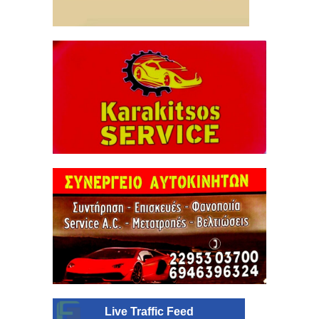
Live Traffic Feed