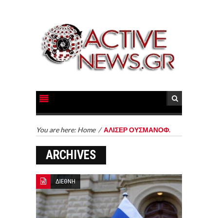
You are here:
Home
/
ΑΛΙΣΕΡ ΟΥΣΜΑΝΟΦ.
ARCHIVES
ΔΙΕΘΝΗ