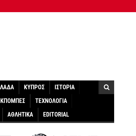
ΛΛΑΔΑ
ΚΥΠΡΟΣ
ΙΣΤΟΡΙΑ
ΕΚΠΟΜΠΕΣ
ΤΕΧΝΟΛΟΓΙΑ
ΑΘΛΗΤΙΚΑ
EDITORIAL