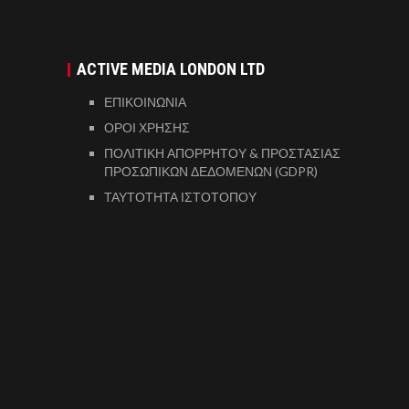
ACTIVE MEDIA LONDON LTD
ΕΠΙΚΟΙΝΩΝΙΑ
ΟΡΟΙ ΧΡΗΣΗΣ
ΠΟΛΙΤΙΚΗ ΑΠΟΡΡΗΤΟΥ & ΠΡΟΣΤΑΣΙΑΣ
ΠΡΟΣΩΠΙΚΩΝ ΔΕΔΟΜΕΝΩΝ (GDPR)
ΤΑΥΤΟΤΗΤΑ ΙΣΤΟΤΟΠΟΥ