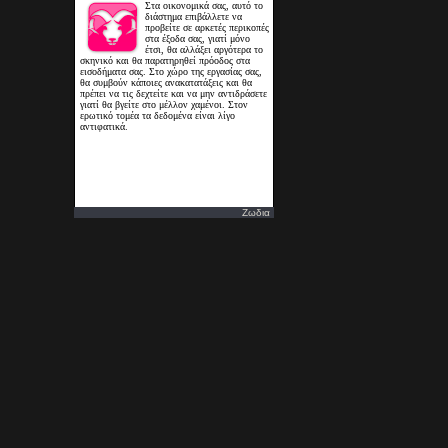
Ζωδια