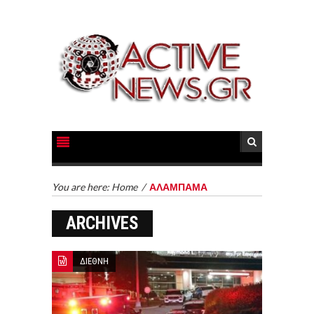
You are here:
Home
/
ΑΛΑΜΠΑΜΑ
ARCHIVES
ΔΙΕΘΝΗ