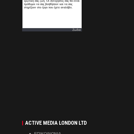
Ζωδια
ACTIVE MEDIA LONDON LTD
ΕΠΙΚΟΙΝΩΝΙΑ