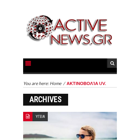
You are here:
Home
/
ΑΚΤΙΝΟΒΟΛΊΑ UV.
ARCHIVES
ΥΓΕΙΑ