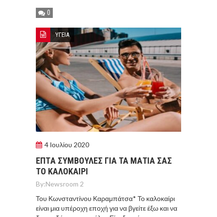
0
ΥΓΕΙΑ
4 Ιουλίου 2020
ΕΠΤA ΣΥΜΒΟΥΛEΣ ΓΙΑ ΤΑ ΜAΤΙΑ ΣΑΣ
ΤΟ ΚΑΛΟΚΑIΡΙ
By:
Newsroom 2
Του Κωνσταντίνου Καραμπάτσα* Το καλοκαίρι
είναι μια υπέροχη εποχή για να βγείτε έξω και να