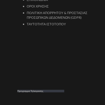
ΟΡΟΙ ΧΡΗΣΗΣ
ΠΟΛΙΤΙΚΗ ΑΠΟΡΡΗΤΟΥ & ΠΡΟΣΤΑΣΙΑΣ
ΠΡΟΣΩΠΙΚΩΝ ΔΕΔΟΜΕΝΩΝ (GDPR)
ΤΑΥΤΟΤΗΤΑ ΙΣΤΟΤΟΠΟΥ
Προγραμμα Τηλεορασης