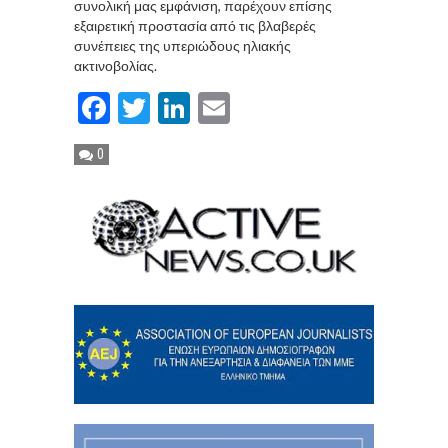
συνολική μας εμφάνιση, παρέχουν επίσης
εξαιρετική προστασία από τις βλαβερές
συνέπειες της υπεριώδους ηλιακής
ακτινοβολίας.
Facebook
Twitter
LinkedIn
Email
0