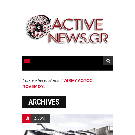
You are here:
Home
/
ΑΙΧΜΑΛΩΤΟΣ
ΠΟΛΕΜΟΥ.
ARCHIVES
ΔΙΕΘΝΗ