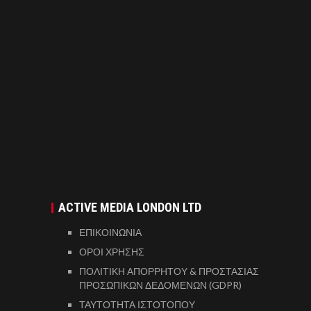
ACTIVE MEDIA LONDON LTD
ΕΠΙΚΟΙΝΩΝΙΑ
ΟΡΟΙ ΧΡΗΣΗΣ
ΠΟΛΙΤΙΚΗ ΑΠΟΡΡΗΤΟΥ & ΠΡΟΣΤΑΣΙΑΣ
ΠΡΟΣΩΠΙΚΩΝ ΔΕΔΟΜΕΝΩΝ (GDPR)
ΤΑΥΤΟΤΗΤΑ ΙΣΤΟΤΟΠΟΥ