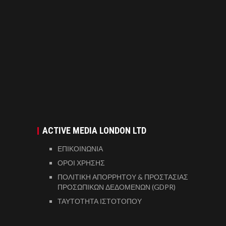
ACTIVE MEDIA LONDON LTD
ΕΠΙΚΟΙΝΩΝΙΑ
ΟΡΟΙ ΧΡΗΣΗΣ
ΠΟΛΙΤΙΚΗ ΑΠΟΡΡΗΤΟΥ & ΠΡΟΣΤΑΣΙΑΣ
ΠΡΟΣΩΠΙΚΩΝ ΔΕΔΟΜΕΝΩΝ (GDPR)
ΤΑΥΤΟΤΗΤΑ ΙΣΤΟΤΟΠΟΥ