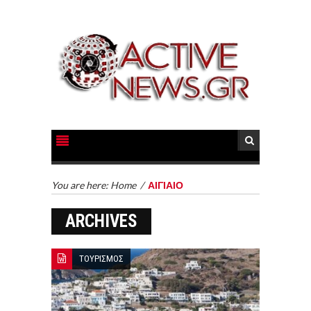
You are here:
Home
/
ΑΙΓΙΑΙΟ
ARCHIVES
ΤΟΥΡΙΣΜΟΣ