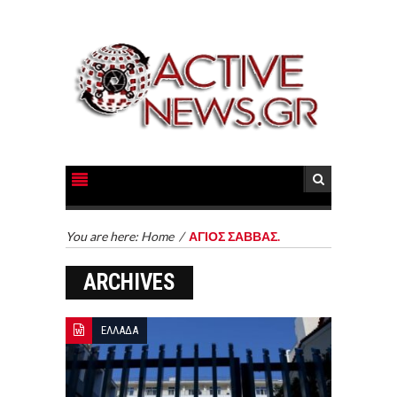
You are here:
Home
/
ΑΓΙΟΣ ΣΑΒΒΑΣ.
ARCHIVES
ΕΛΛΑΔΑ