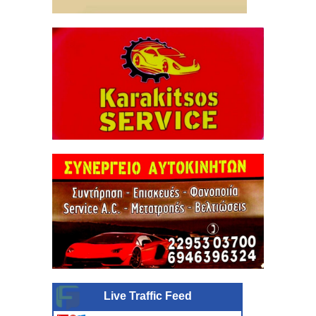
Live Traffic Feed