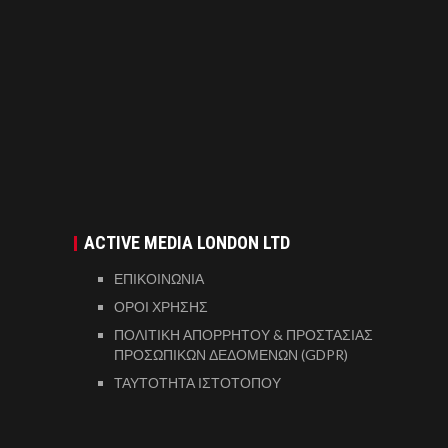
ACTIVE MEDIA LONDON LTD
ΕΠΙΚΟΙΝΩΝΙΑ
ΟΡΟΙ ΧΡΗΣΗΣ
ΠΟΛΙΤΙΚΗ ΑΠΟΡΡΗΤΟΥ & ΠΡΟΣΤΑΣΙΑΣ
ΠΡΟΣΩΠΙΚΩΝ ΔΕΔΟΜΕΝΩΝ (GDPR)
ΤΑΥΤΟΤΗΤΑ ΙΣΤΟΤΟΠΟΥ