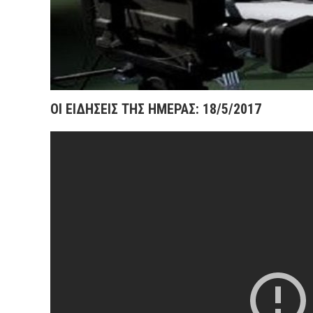
OΙ ΕΙΔΗΣΕΙΣ ΤΗΣ ΗΜΕΡΑΣ: 18/5/2017