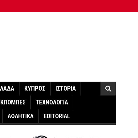
ΛΛΑΔΑ
ΚΥΠΡΟΣ
ΙΣΤΟΡΙΑ
ΕΚΠΟΜΠΕΣ
ΤΕΧΝΟΛΟΓΙΑ
ΑΘΛΗΤΙΚΑ
EDITORIAL