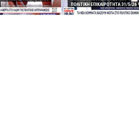
ΠΟΛΙΤΙΚΗ ΕΠΙΚΑΙΡΟΤΗΤΑ 31/5/26 !