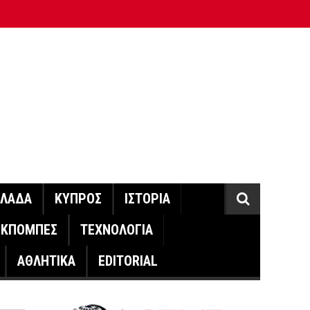
ΛΛΑΔΑ
ΚΥΠΡΟΣ
ΙΣΤΟΡΙΑ
ΕΚΠΟΜΠΕΣ
ΤΕΧΝΟΛΟΓΙΑ
ΑΘΛΗΤΙΚΑ
EDITORIAL